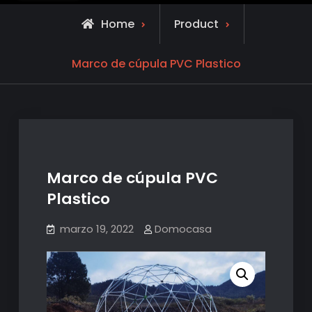
Home
Product
Marco de cúpula PVC Plastico
Marco de cúpula PVC
Plastico
marzo 19, 2022
Domocasa