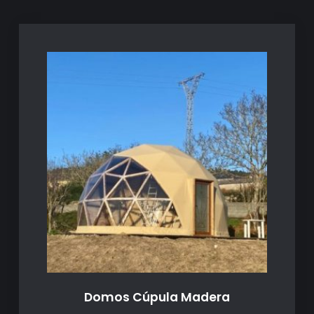
Domos Cúpula Madera