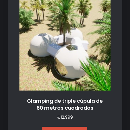
Glamping de triple cúpula de
60 metros cuadrados
€
12,999