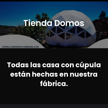
Tienda Domos
Todas las casa con cúpula
están hechas en nuestra
fábrica.