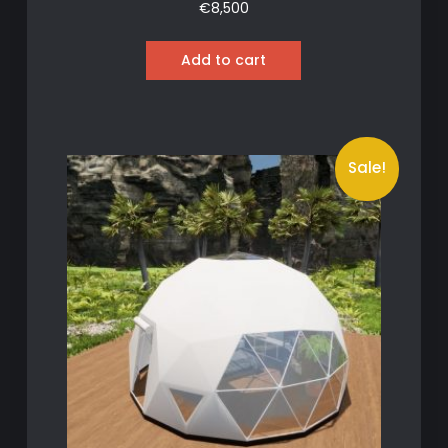
€
8,500
Add to cart
Sale!