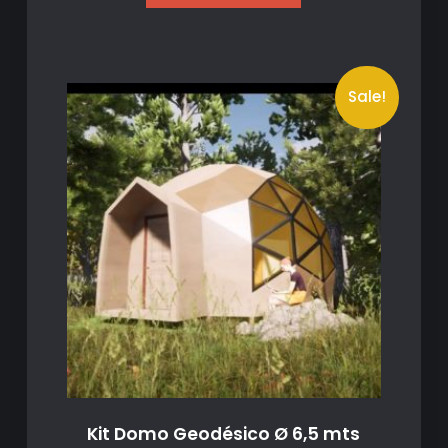
Sale!
Kit Domo Geodésico Ø 6,5 mts