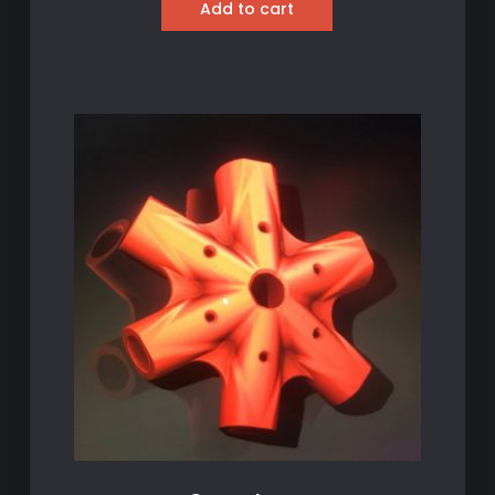
Add to cart